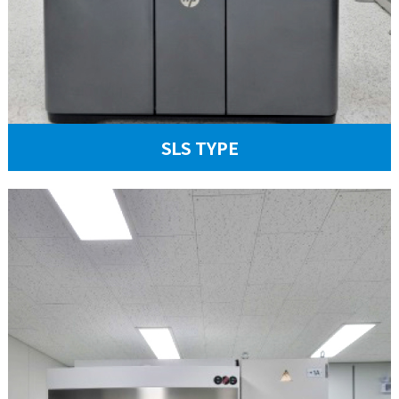
SLS TYPE