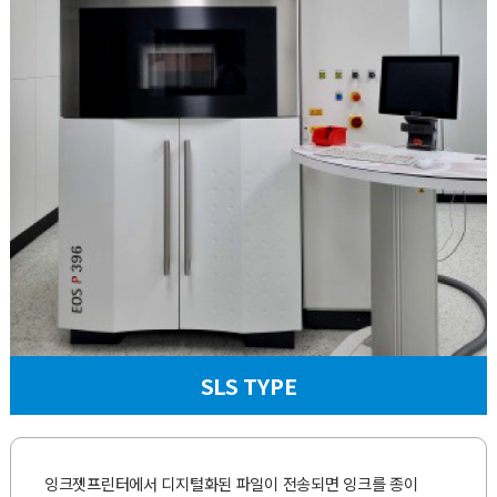
SLS TYPE
잉크젯프린터에서 디지털화된 파일이 전송되면 잉크를 종이