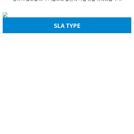
SLA TYPE